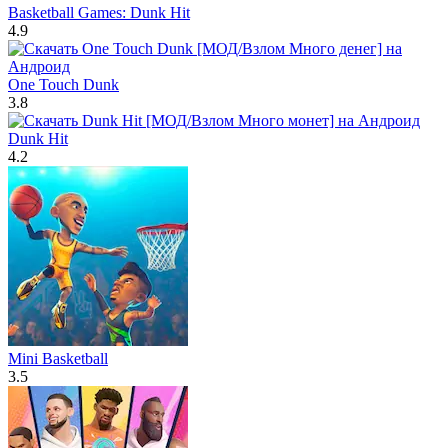
Basketball Games: Dunk Hit
4.9
One Touch Dunk
3.8
Dunk Hit
4.2
Mini Basketball
3.5