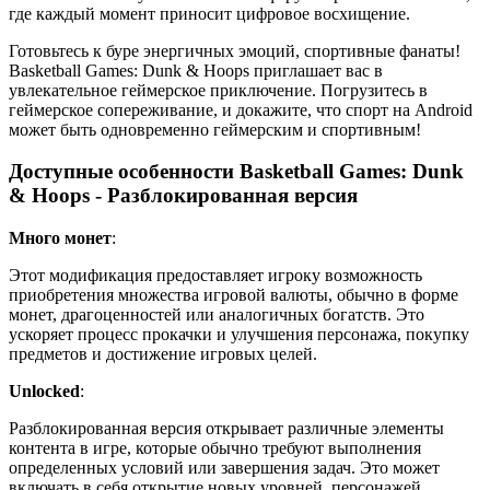
где каждый момент приносит цифровое восхищение.
Готовьтесь к буре энергичных эмоций, спортивные фанаты!
Basketball Games: Dunk & Hoops приглашает вас в
увлекательное геймерское приключение. Погрузитесь в
геймерское сопереживание, и докажите, что спорт на Android
может быть одновременно геймерским и спортивным!
Доступные особенности Basketball Games: Dunk
& Hoops - Разблокированная версия
Много монет
:
Этот модификация предоставляет игроку возможность
приобретения множества игровой валюты, обычно в форме
монет, драгоценностей или аналогичных богатств. Это
ускоряет процесс прокачки и улучшения персонажа, покупку
предметов и достижение игровых целей.
Unlocked
:
Разблокированная версия открывает различные элементы
контента в игре, которые обычно требуют выполнения
определенных условий или завершения задач. Это может
включать в себя открытие новых уровней, персонажей,