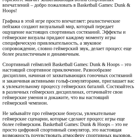
впечатлений – добро пожаловать в Basketball Games: Dunk &
Hoops!
Графика в этой игре просто впечатляет: реалистические
пейзажи создают визуальный мир, который передает
ощущение настоящих спортивных состязаний. Эффекты и
геймерские визуалы придают каждому моменту игры
специфическую привлекательность, а звуковое
сопровождение, словно геймерский звук, делает процесс еще
более реалистичным и динамичным.
Спортивный геймплей Basketball Games: Dunk & Hoops – это
настоящий спортивное приключение. Разнообразие
дисциплин, начиная от захватывающих гоночных состязаний
и заканчивая активными гольф-симуляторами, приглашает вас
к увлекательному процессу геймерских баталий. Состязайтесь
в различных геймерских дисциплинах, оттачивайте свои
геймерские умения и докажите, что вы настоящий
геймерский чемпион.
Не забывайте про геймерские бонусы, увлекательные
геймерские сценарии, которые сделают процесс игры еще
более геймерским. Basketball Games: Dunk & Hoops – это не
просто цифровой спортивный симулятор, это настоящая
возможность почувствовать атмосферу спортивных вызовов,