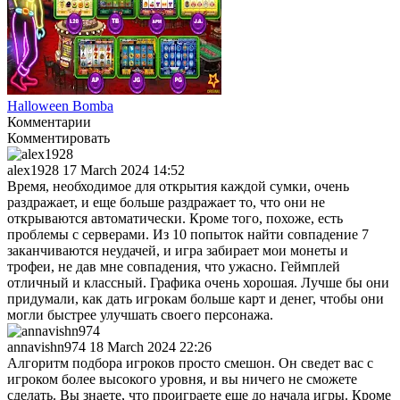
Halloween Bomba
Комментарии
Комментировать
alex1928
17 March 2024 14:52
Время, необходимое для открытия каждой сумки, очень
раздражает, и еще больше раздражает то, что они не
открываются автоматически. Кроме того, похоже, есть
проблемы с серверами. Из 10 попыток найти совпадение 7
заканчиваются неудачей, и игра забирает мои монеты и
трофеи, не дав мне совпадения, что ужасно. Геймплей
отличный и классный. Графика очень хорошая. Лучше бы они
придумали, как дать игрокам больше карт и денег, чтобы они
могли быстрее улучшать своего персонажа.
annavishn974
18 March 2024 22:26
Алгоритм подбора игроков просто смешон. Он сведет вас с
игроком более высокого уровня, и вы ничего не сможете
сделать. Вы знаете, что проиграете еще до начала игры. Кроме