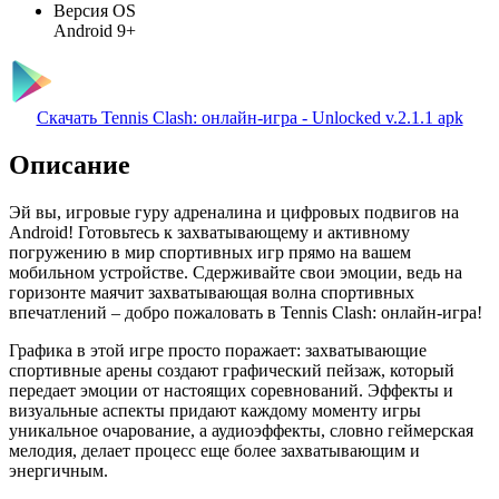
Версия OS
Android 9+
Скачать Tennis Clash: онлайн-игра - Unlocked v.2.1.1 apk
Описание
Эй вы, игровые гуру адреналина и цифровых подвигов на
Android! Готовьтесь к захватывающему и активному
погружению в мир спортивных игр прямо на вашем
мобильном устройстве. Сдерживайте свои эмоции, ведь на
горизонте маячит захватывающая волна спортивных
впечатлений – добро пожаловать в Tennis Clash: онлайн-игра!
Графика в этой игре просто поражает: захватывающие
спортивные арены создают графический пейзаж, который
передает эмоции от настоящих соревнований. Эффекты и
визуальные аспекты придают каждому моменту игры
уникальное очарование, а аудиоэффекты, словно геймерская
мелодия, делает процесс еще более захватывающим и
энергичным.