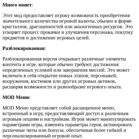
Много монет
:
Этот мод предоставляет игроку возможность приобретения
значительного количества игровой валюты, обычно в форме
кристаллов, драгоценностей или аналогичных ресурсов. Это
ускоряет процесс прокачки и улучшения персонажа, покупку
предметов и достижение игровых целей.
Разблокированная
:
Разблокированная версия открывает различные элементы
контента в игре, которые обычно требуют достижения
определенных условий или завершения миссий. Это может
включать в себя открытие новых этапов, персонажей,
вооружения, костюмов или других игровых активов,
расширяя возможности и разнообразие игрового опыта.
MOD Меню
:
MOD Меню представляет собой расширенное меню,
встроенный в игру, предоставляющий доступ к различным
игровым опциям и настройкам. Игрок может манипулировать
параметрами игры, изменять параметры героя, активировать
различные читы или бонусы, обеспечивая более гибкий и
персонализированный игровой опыт.