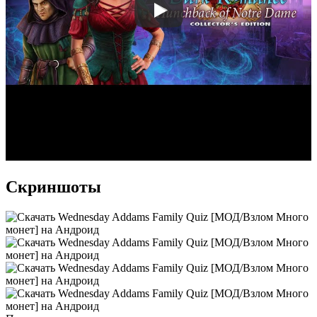
Скриншоты