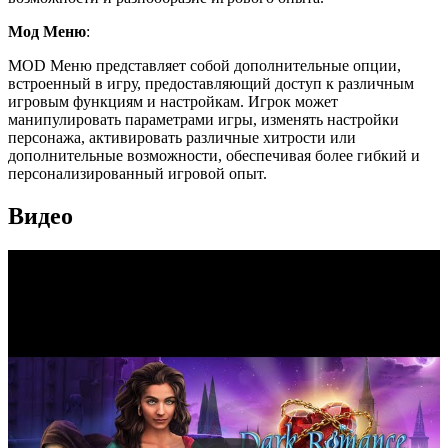
Мод Меню
:
MOD Меню представляет собой дополнительные опции,
встроенный в игру, предоставляющий доступ к различным
игровым функциям и настройкам. Игрок может
манипулировать параметрами игры, изменять настройки
персонажа, активировать различные хитрости или
дополнительные возможности, обеспечивая более гибкий и
персонализированный игровой опыт.
Видео