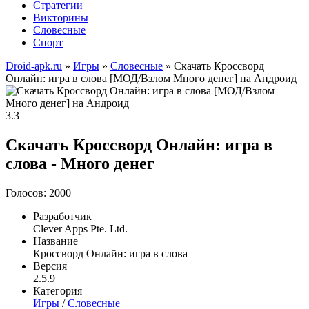
Стратегии
Викторины
Словесные
Спорт
Droid-apk.ru
»
Игры
»
Словесные
» Скачать Кроссворд
Онлайн: игра в слова [МОД/Взлом Много денег] на Андроид
3.3
Скачать Кроссворд Онлайн: игра в
слова - Много денег
Голосов: 2000
Разработчик
Clever Apps Pte. Ltd.
Название
Кроссворд Онлайн: игра в слова
Версия
2.5.9
Категория
Игры
/
Словесные