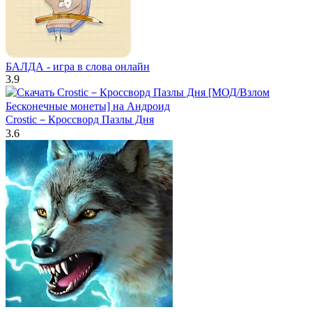
БАЛДА - игра в слова онлайн
3.9
Crostic－Кроссворд Пазлы Дня
3.6