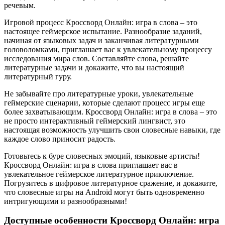
речевым.
Игровой процесс Кроссворд Онлайн: игра в слова – это
настоящее геймерское испытание. Разнообразие заданий,
начиная от языковых задач и заканчивая литературными
головоломками, приглашает вас к увлекательному процессу
исследования мира слов. Составляйте слова, решайте
литературные задачи и докажите, что вы настоящий
литературный гуру.
Не забывайте про литературные уроки, увлекательные
геймерские сценарии, которые сделают процесс игры еще
более захватывающим. Кроссворд Онлайн: игра в слова – это
не просто интерактивный геймерский лингвист, это
настоящая возможность улучшить свои словесные навыки, где
каждое слово приносит радость.
Готовьтесь к буре словесных эмоций, языковые артисты!
Кроссворд Онлайн: игра в слова приглашает вас в
увлекательное геймерское литературное приключение.
Погрузитесь в цифровое литературное сражение, и докажите,
что словесные игры на Android могут быть одновременно
интригующими и разнообразными!
Доступные особенности Кроссворд Онлайн: игра