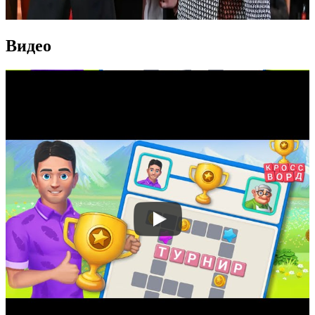
Видео