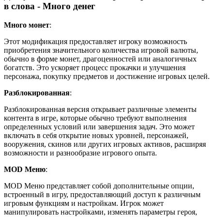
в слова - Много денег
Много монет
:
Этот модификация предоставляет игроку возможность
приобретения значительного количества игровой валюты,
обычно в форме монет, драгоценностей или аналогичных
богатств. Это ускоряет процесс прокачки и улучшения
персонажа, покупку предметов и достижение игровых целей.
Разблокированная
:
Разблокированная версия открывает различные элементы
контента в игре, которые обычно требуют выполнения
определенных условий или завершения задач. Это может
включать в себя открытие новых уровней, персонажей,
вооружения, скинов или других игровых активов, расширяя
возможности и разнообразие игрового опыта.
MOD Меню
:
MOD Меню представляет собой дополнительные опции,
встроенный в игру, предоставляющий доступ к различным
игровым функциям и настройкам. Игрок может
манипулировать настройками, изменять параметры героя,