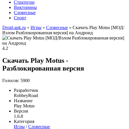
Стратегии
Викторины
Словесные
Спорт
Droid-apk.ru
»
Игры
»
Словесные
» Скачать Play Motus [МОД/
Взлом Разблокированная версия] на Андроид
4.2
Скачать Play Motus -
Разблокированная версия
Голосов: 5900
Разработчик
RobbeyRoad
Название
Play Motus
Версия
1.6.8
Категория
Игры
/
Словесные