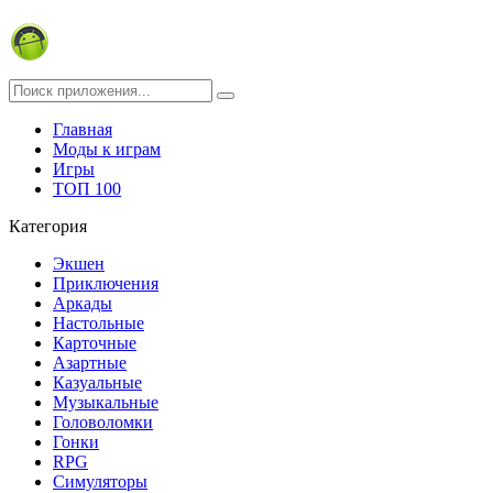
Главная
Моды к играм
Игры
ТОП 100
Категория
Экшен
Приключения
Аркады
Настольные
Карточные
Азартные
Казуальные
Музыкальные
Головоломки
Гонки
RPG
Симуляторы