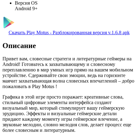
Версия OS
Android 9+
Скачать Play Motus - Разблокированная версия v.1.6.8 apk
Описание
Привет вам, словесные стратеги и литературные геймеры на
Android! Готовьтесь к захватывающему и словесному
переплавлению в мир умных игр прямо на вашем мобильном
устройстве. Сдерживайте свои эмоции, ведь на горизонте
маячит захватывающая волна словесных впечатлений – добро
пожаловать в Play Motus !
Графика в этой игре просто поражает: креативные слова,
стильный цифровые элементы интерфейса создают
визуальный мир, который стимулирует вашу геймерскую
эрудицию. Эффекты и визуальные геймерские детали
придают каждому моменту игры геймерское влечение, а
звуковые мелодии, словно мелодия слов, делает процесс еще
более словесным и литературным.