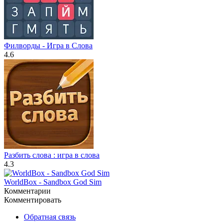
Филворды - Игра в Слова
4.6
Разбить слова : игра в слова
4.3
WorldBox - Sandbox God Sim
Комментарии
Комментировать
Обратная связь