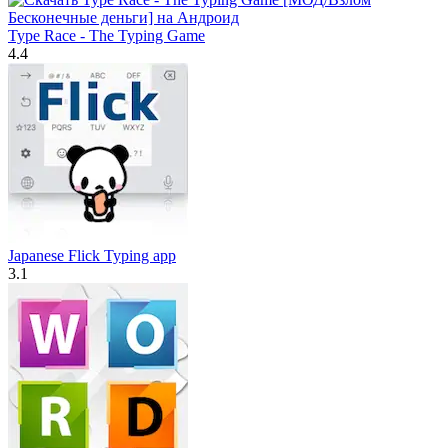
Type Race - The Typing Game
4.4
Japanese Flick Typing app
3.1