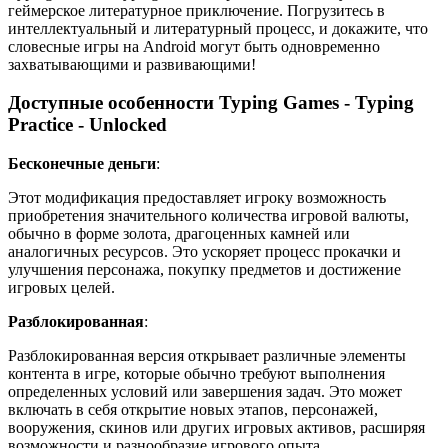
геймерское литературное приключение. Погрузитесь в
интеллектуальный и литературный процесс, и докажите, что
словесные игры на Android могут быть одновременно
захватывающими и развивающими!
Доступные особенности Typing Games - Typing
Practice - Unlocked
Бесконечные деньги
:
Этот модификация предоставляет игроку возможность
приобретения значительного количества игровой валюты,
обычно в форме золота, драгоценных камней или
аналогичных ресурсов. Это ускоряет процесс прокачки и
улучшения персонажа, покупку предметов и достижение
игровых целей.
Разблокированная
:
Разблокированная версия открывает различные элементы
контента в игре, которые обычно требуют выполнения
определенных условий или завершения задач. Это может
включать в себя открытие новых этапов, персонажей,
вооружения, скинов или других игровых активов, расширяя
возможности и разнообразие игрового опыта.