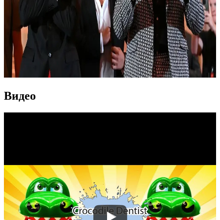
Видео