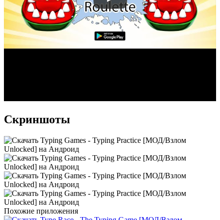
Скриншоты
Похожие приложения