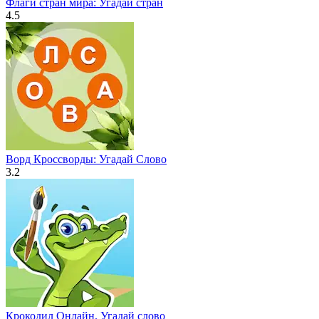
Флаги стран мира: Угадай стран
4.5
Ворд Кроссворды: Угадай Слово
3.2
Крокодил Онлайн. Угадай слово