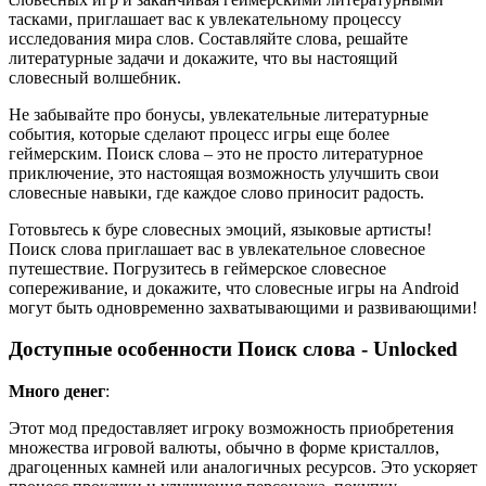
тасками, приглашает вас к увлекательному процессу
исследования мира слов. Составляйте слова, решайте
литературные задачи и докажите, что вы настоящий
словесный волшебник.
Не забывайте про бонусы, увлекательные литературные
события, которые сделают процесс игры еще более
геймерским. Поиск слова – это не просто литературное
приключение, это настоящая возможность улучшить свои
словесные навыки, где каждое слово приносит радость.
Готовьтесь к буре словесных эмоций, языковые артисты!
Поиск слова приглашает вас в увлекательное словесное
путешествие. Погрузитесь в геймерское словесное
сопереживание, и докажите, что словесные игры на Android
могут быть одновременно захватывающими и развивающими!
Доступные особенности Поиск слова - Unlocked
Много денег
:
Этот мод предоставляет игроку возможность приобретения
множества игровой валюты, обычно в форме кристаллов,
драгоценных камней или аналогичных ресурсов. Это ускоряет