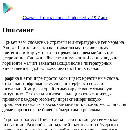
Скачать Поиск слова - Unlocked v.2.9.7 apk
Описание
Привет вам, словесные стратеги и литературные геймеры на
Android! Готовьтесь к захватывающему и словесному
влетению в мир умных игр прямо на вашем мобильном
устройстве. Сдерживайте свои внутренний огонь, ведь на
горизонте маячит захватывающая волна литературных
впечатлений – добро пожаловать в Поиск слова!
Графика в этой игре просто восхищает: креативные слова,
стильный цифровые элементы интерфейса создают
визуальный мир, который стимулирует вашу языковую
интуицию. Эффекты и визуальные цифровые эпизоды
придают каждому моменту игры специфическую
привлекательность, а звуковые мелодии, словно мелодия слов,
делает процесс еще более геймерским и речевым.
Игровой процесс Поиск слова – это настоящее геймерское
испытание. Разнообразие заданий, начиная от геймерских
словесных игр и заканчивая геймерскими литературными