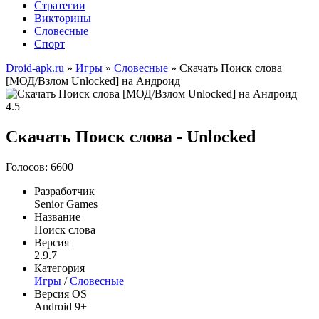
Стратегии
Викторины
Словесные
Спорт
Droid-apk.ru
»
Игры
»
Словесные
» Скачать Поиск слова
[МОД/Взлом Unlocked] на Андроид
4.5
Скачать Поиск слова - Unlocked
Голосов: 6600
Разработчик
Senior Games
Название
Поиск слова
Версия
2.9.7
Категория
Игры
/
Словесные
Версия OS
Android 9+