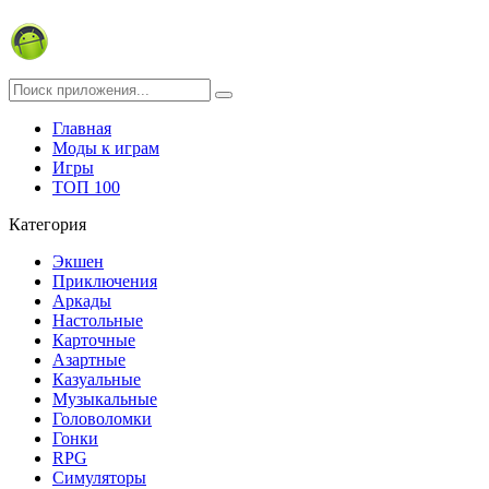
Главная
Моды к играм
Игры
ТОП 100
Категория
Экшен
Приключения
Аркады
Настольные
Карточные
Азартные
Казуальные
Музыкальные
Головоломки
Гонки
RPG
Симуляторы