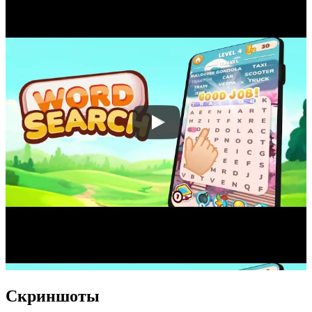
Скриншоты