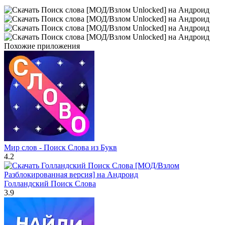
Похожие приложения
Мир слов - Поиск Слова из Букв
4.2
Голландский Поиск Слова
3.9