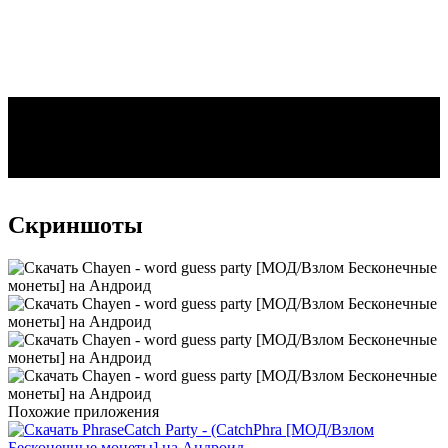
Скриншоты
Похожие приложения