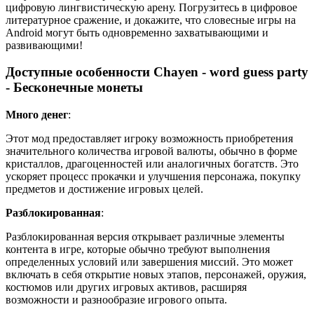
цифровую лингвистическую арену. Погрузитесь в цифровое
литературное сражение, и докажите, что словесные игры на
Android могут быть одновременно захватывающими и
развивающими!
Доступные особенности Chayen - word guess party
- Бесконечные монеты
Много денег
:
Этот мод предоставляет игроку возможность приобретения
значительного количества игровой валюты, обычно в форме
кристаллов, драгоценностей или аналогичных богатств. Это
ускоряет процесс прокачки и улучшения персонажа, покупку
предметов и достижение игровых целей.
Разблокированная
:
Разблокированная версия открывает различные элементы
контента в игре, которые обычно требуют выполнения
определенных условий или завершения миссий. Это может
включать в себя открытие новых этапов, персонажей, оружия,
костюмов или других игровых активов, расширяя
возможности и разнообразие игрового опыта.