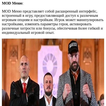
MOD Меню
:
MOD Меню представляет собой расширенный интерфейс,
встроенный в игру, предоставляющий доступ к различным
игровым опциям и настройкам. Игрок может манипулировать
настройками, изменять параметры героя, активировать
различные хитрости или бонусы, обеспечивая более гибкий и
индивидуальный игровой опыт.