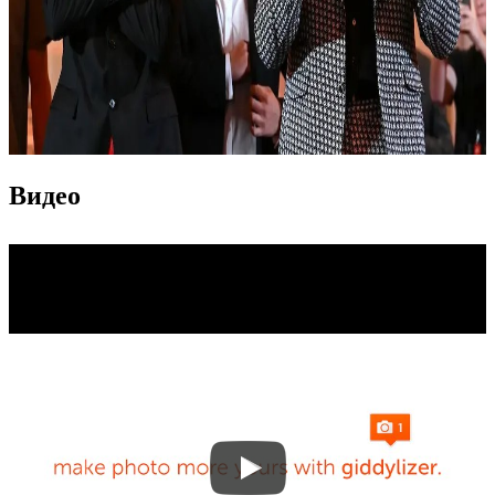
Видео