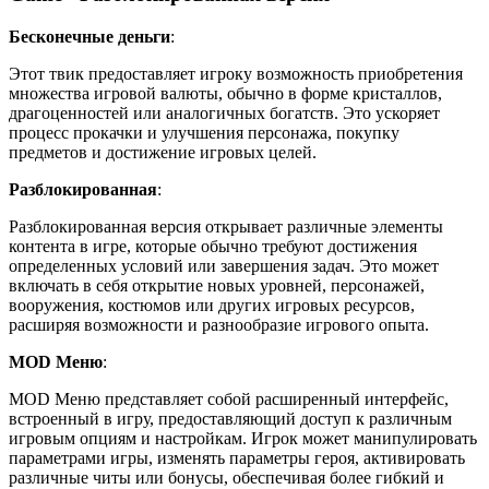
Бесконечные деньги
:
Этот твик предоставляет игроку возможность приобретения
множества игровой валюты, обычно в форме кристаллов,
драгоценностей или аналогичных богатств. Это ускоряет
процесс прокачки и улучшения персонажа, покупку
предметов и достижение игровых целей.
Разблокированная
:
Разблокированная версия открывает различные элементы
контента в игре, которые обычно требуют достижения
определенных условий или завершения задач. Это может
включать в себя открытие новых уровней, персонажей,
вооружения, костюмов или других игровых ресурсов,
расширяя возможности и разнообразие игрового опыта.
MOD Меню
:
MOD Меню представляет собой расширенный интерфейс,
встроенный в игру, предоставляющий доступ к различным
игровым опциям и настройкам. Игрок может манипулировать
параметрами игры, изменять параметры героя, активировать
различные читы или бонусы, обеспечивая более гибкий и