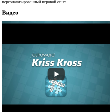
персонализированный игровой опыт.
Видео