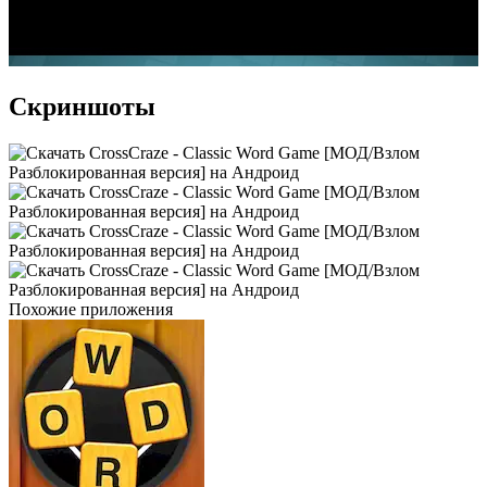
Скриншоты
Похожие приложения