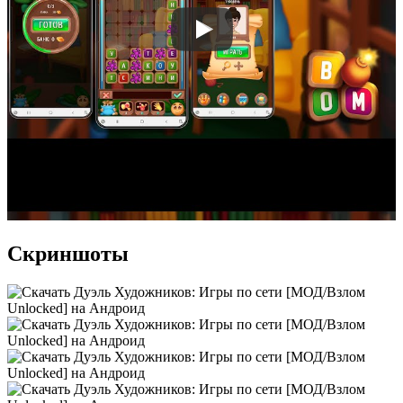
Скриншоты