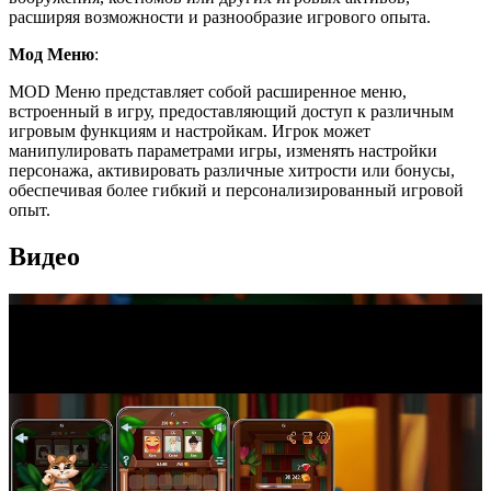
расширяя возможности и разнообразие игрового опыта.
Мод Меню
:
MOD Меню представляет собой расширенное меню,
встроенный в игру, предоставляющий доступ к различным
игровым функциям и настройкам. Игрок может
манипулировать параметрами игры, изменять настройки
персонажа, активировать различные хитрости или бонусы,
обеспечивая более гибкий и персонализированный игровой
опыт.
Видео