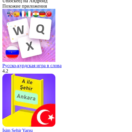
Похожие приложения
Русско-курдская игра в слова
4.2
İsim Şehir Yarışı