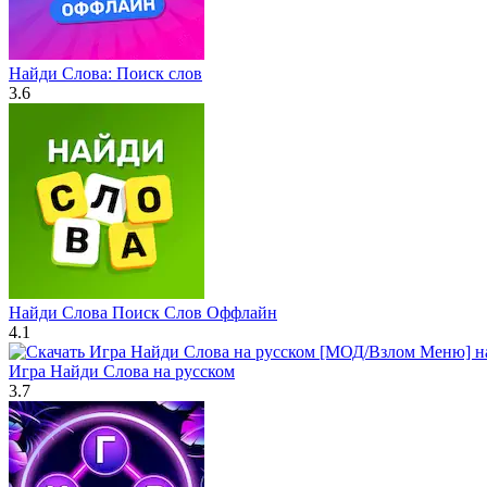
Найди Слова: Поиск слов
3.6
Найди Слова Поиск Слов Оффлайн
4.1
Игра Найди Слова на русском
3.7