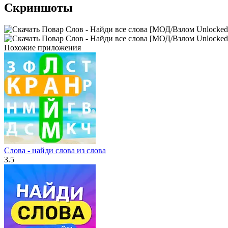
Скриншоты
Похожие приложения
Слова - найди слова из слова
3.5