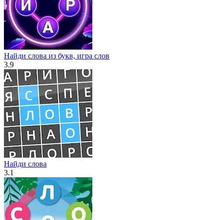
Найди слова из букв, игра слов
3.9
Найди слова
3.1