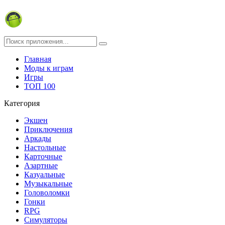
Главная
Моды к играм
Игры
ТОП 100
Категория
Экшен
Приключения
Аркады
Настольные
Карточные
Азартные
Казуальные
Музыкальные
Головоломки
Гонки
RPG
Симуляторы