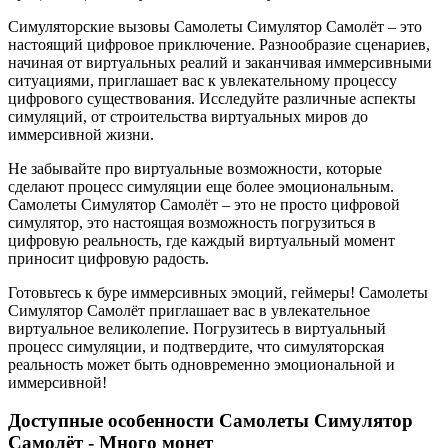
Симуляторские вызовы Cамолеты Cимулятор Cамолёт – это
настоящий цифровое приключение. Разнообразие сценариев,
начиная от виртуальных реалий и заканчивая иммерсивными
ситуациями, приглашает вас к увлекательному процессу
цифрового существования. Исследуйте различные аспекты
симуляций, от строительства виртуальных миров до
иммерсивной жизни.
Не забывайте про виртуальные возможности, которые
сделают процесс симуляции еще более эмоциональным.
Cамолеты Cимулятор Cамолёт – это не просто цифровой
симулятор, это настоящая возможность погрузиться в
цифровую реальность, где каждый виртуальный момент
приносит цифровую радость.
Готовьтесь к буре иммерсивных эмоций, геймеры! Cамолеты
Cимулятор Cамолёт приглашает вас в увлекательное
виртуальное великолепие. Погрузитесь в виртуальный
процесс симуляции, и подтвердите, что симуляторская
реальность может быть одновременно эмоциональной и
иммерсивной!
Доступные особенности Cамолеты Cимулятор
Cамолёт - Много монет