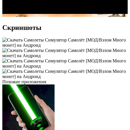
Скриншоты
Похожие приложения