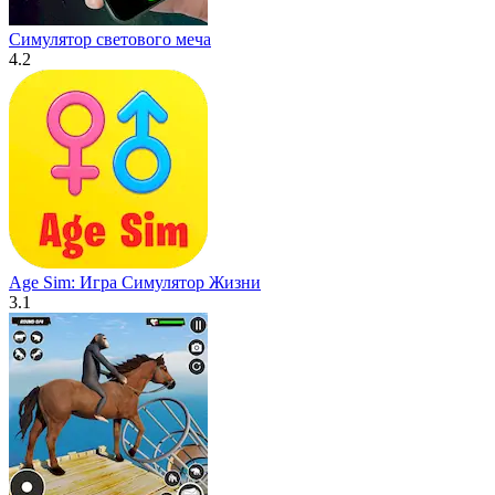
Симулятор светового меча
4.2
Age Sim: Игра Симулятор Жизни
3.1