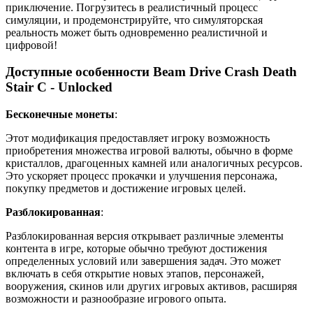
приключение. Погрузитесь в реалистичный процесс
симуляции, и продемонстрируйте, что симуляторская
реальность может быть одновременно реалистичной и
цифровой!
Доступные особенности Beam Drive Crash Death
Stair C - Unlocked
Бесконечные монеты
:
Этот модификация предоставляет игроку возможность
приобретения множества игровой валюты, обычно в форме
кристаллов, драгоценных камней или аналогичных ресурсов.
Это ускоряет процесс прокачки и улучшения персонажа,
покупку предметов и достижение игровых целей.
Разблокированная
:
Разблокированная версия открывает различные элементы
контента в игре, которые обычно требуют достижения
определенных условий или завершения задач. Это может
включать в себя открытие новых этапов, персонажей,
вооружения, скинов или других игровых активов, расширяя
возможности и разнообразие игрового опыта.