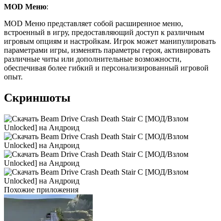
MOD Меню
:
MOD Меню представляет собой расширенное меню,
встроенный в игру, предоставляющий доступ к различным
игровым опциям и настройкам. Игрок может манипулировать
параметрами игры, изменять параметры героя, активировать
различные читы или дополнительные возможности,
обеспечивая более гибкий и персонализированный игровой
опыт.
Скриншоты
Похожие приложения