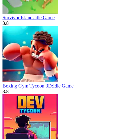
Survivor Island-Idle Game
3.8
Boxing Gym Tycoon 3D:Idle Game
3.8