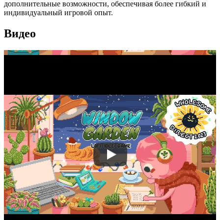
дополнительные возможности, обеспечивая более гибкий и
индивидуальный игровой опыт.
Видео