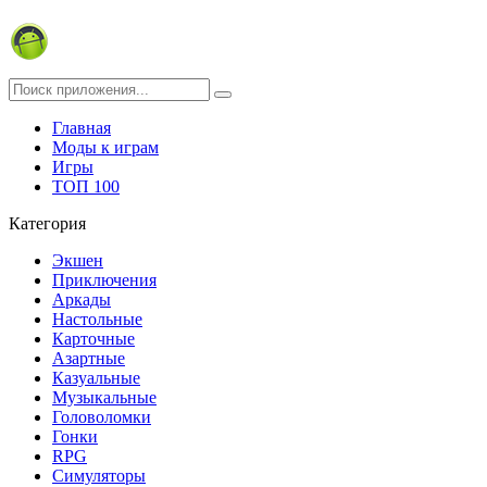
Главная
Моды к играм
Игры
ТОП 100
Категория
Экшен
Приключения
Аркады
Настольные
Карточные
Азартные
Казуальные
Музыкальные
Головоломки
Гонки
RPG
Симуляторы