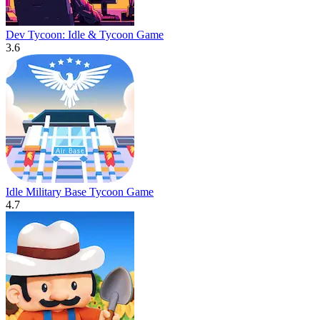
Dev Tycoon: Idle & Tycoon Game
3.6
Idle Military Base Tycoon Game
4.7