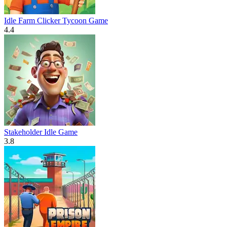
Idle Farm Clicker Tycoon Game
4.4
Stakeholder Idle Game
3.8