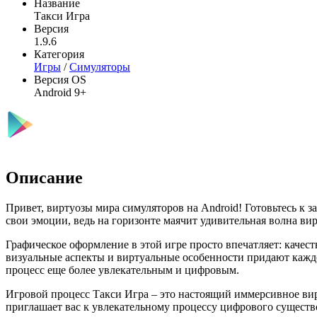
Название
Такси Игрa
Версия
1.9.6
Категория
Игры
/
Симуляторы
Версия OS
Android 9+
Описание
Привет, виртуозы мира симуляторов на Android! Готовьтесь к
свои эмоции, ведь на горизонте маячит удивительная волна ви
Графическое оформление в этой игре просто впечатляет: кач
визуальные аспекты и виртуальные особенности придают кажд
процесс еще более увлекательным и цифровым.
Игровой процесс Такси Игрa – это настоящий иммерсивное ви
приглашает вас к увлекательному процессу цифрового сущест