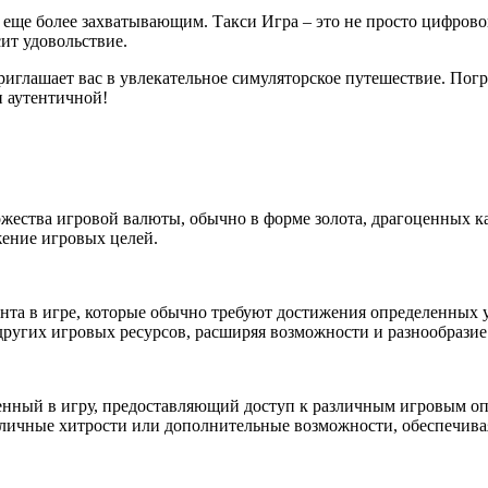
 еще более захватывающим. Такси Игрa – это не просто цифровой
ит удовольствие.
риглашает вас в увлекательное симуляторское путешествие. Погр
 аутентичной!
жества игровой валюты, обычно в форме золота, драгоценных к
жение игровых целей.
нта в игре, которые обычно требуют достижения определенных у
других игровых ресурсов, расширяя возможности и разнообразие
нный в игру, предоставляющий доступ к различным игровым оп
зличные хитрости или дополнительные возможности, обеспечива