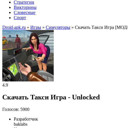
Стратегии
Викторины
Словесные
Спорт
Droid-apk.ru
»
Игры
»
Симуляторы
» Скачать Такси Игрa [МОД/
4.9
Скачать Такси Игрa - Unlocked
Голосов: 5900
Разработчик
baklabs