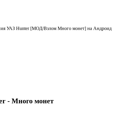
ния УАЗ Hunter [МОД/Взлом Много монет] на Андроид
r - Много монет