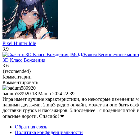
Pixel Hunter Idle
3.9
3D Класс Вождения
3.6
{recomended}
Комментарии
Комментировать
badum589920
18 March 2024 22:39
Игра имеет лучшие характеристики, но некоторые изменения мо
нашими друзьями. 2.mp3 радио онлайн, может ли оно быть оффл
доставки грузов и пассажиров. 5.последнее - я поделился это
опасные дороги. Спасибо! ❤
Обратная связь
Политика конфиденциальности