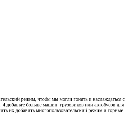
ательский режим, чтобы мы могли гонять и наслаждаться с
. 4.добавьте больше машин, грузовиков или автобусов для
росить их добавить многопользовательский режим и горные