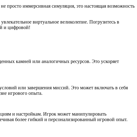
 не просто иммерсивная симуляция, это настоящая возможность
 увлекательное виртуальное великолепие. Погрузитесь в
ой и цифровой!
ценных камней или аналогичных ресурсов. Это ускоряет
условий или завершения миссий. Это может включать в себя
зие игрового опыта.
циям и настройкам. Игрок может манипулировать
ечивая более гибкий и персонализированный игровой опыт.