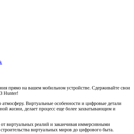
k
ения прямо на вашем мобильном устройстве. Сдерживайте свои
З Hunter!
ю атмосферу. Виртуальные особенности и цифровые детали
ной жизни, делает процесс еще более захватывающим и
я от виртуальных реалий и заканчивая иммерсивными
 строительства виртуальных миров до цифрового быта.