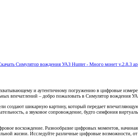
Скачать Симулятор вождения УАЗ Hunter - Много монет v.2.8.3 ap
к захватывающему и аутентичному погружению в цифровые измер
льных впечатлений – добро пожаловать в Симулятор вождения УА
дели создают шикарную картину, который передает впечатляющу
ельность, а звуковое сопровождение, будто симфония виртуаль
фровое восхождение. Разнообразие цифровых моментов, начина
альной жизни. Исследуйте различные цифровые возможности, от