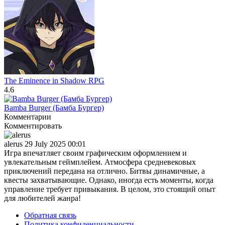
The Eminence in Shadow RPG
4.6
Bamba Burger (Бамба Бургер)
Комментарии
Комментировать
alerus
29 July 2025 00:01
Игра впечатляет своим графическим оформлением и
увлекательным геймплейем. Атмосфера средневековых
приключений передана на отлично. Битвы динамичные, а
квесты захватывающие. Однако, иногда есть моменты, когда
управление требует привыкания. В целом, это стоящий опыт
для любителей жанра!
Обратная связь
Политика конфиденциальности