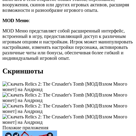
вооружения, скинов или других игровых активов, расширяя
возможности и разнообразие игрового опыта.
MOD Меню
:
MOD Меню представляет собой расширенный интерфейс,
встроенный в игру, предоставляющий доступ к различным
игровым опциям и настройкам. Игрок может манипулировать
настройками, изменять настройки персонажа, активировать
различные читы или бонусы, обеспечивая более гибкий и
индивидуальный игровой опыт.
Скриншоты
Похожие приложения