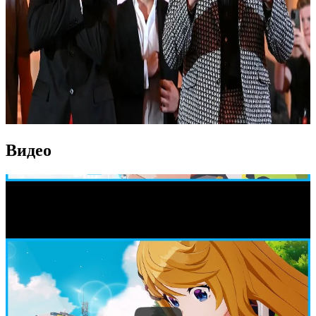
Видео