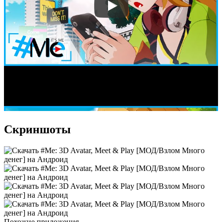
Скриншоты
Похожие приложения