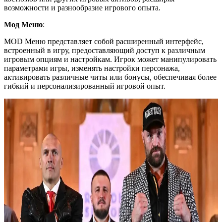
возможности и разнообразие игрового опыта.
Мод Меню
:
MOD Меню представляет собой расширенный интерфейс,
встроенный в игру, предоставляющий доступ к различным
игровым опциям и настройкам. Игрок может манипулировать
параметрами игры, изменять настройки персонажа,
активировать различные читы или бонусы, обеспечивая более
гибкий и персонализированный игровой опыт.