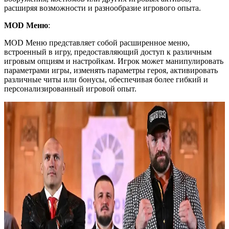
расширяя возможности и разнообразие игрового опыта.
MOD Меню
:
MOD Меню представляет собой расширенное меню,
встроенный в игру, предоставляющий доступ к различным
игровым опциям и настройкам. Игрок может манипулировать
параметрами игры, изменять параметры героя, активировать
различные читы или бонусы, обеспечивая более гибкий и
персонализированный игровой опыт.