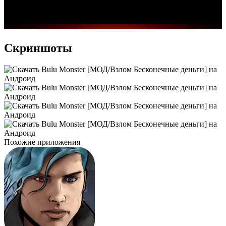
Скриншоты
Похожие приложения