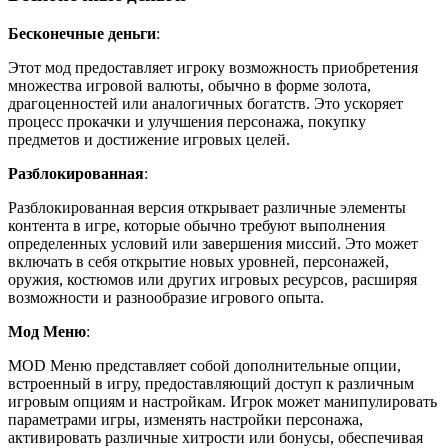
Бесконечные деньги
:
Этот мод предоставляет игроку возможность приобретения
множества игровой валюты, обычно в форме золота,
драгоценностей или аналогичных богатств. Это ускоряет
процесс прокачки и улучшения персонажа, покупку
предметов и достижение игровых целей.
Разблокированная
:
Разблокированная версия открывает различные элементы
контента в игре, которые обычно требуют выполнения
определенных условий или завершения миссий. Это может
включать в себя открытие новых уровней, персонажей,
оружия, костюмов или других игровых ресурсов, расширяя
возможности и разнообразие игрового опыта.
Мод Меню
:
MOD Меню представляет собой дополнительные опции,
встроенный в игру, предоставляющий доступ к различным
игровым опциям и настройкам. Игрок может манипулировать
параметрами игры, изменять настройки персонажа,
активировать различные хитрости или бонусы, обеспечивая