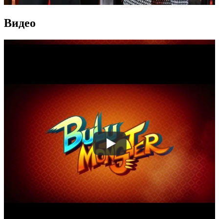
Видео