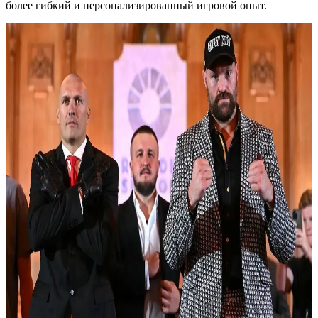
более гибкий и персонализированный игровой опыт.