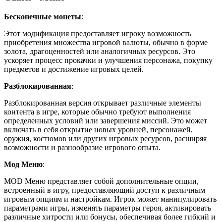
Бесконечные монеты
:
Этот модификация предоставляет игроку возможность
приобретения множества игровой валюты, обычно в форме
золота, драгоценностей или аналогичных ресурсов. Это
ускоряет процесс прокачки и улучшения персонажа, покупку
предметов и достижение игровых целей.
Разблокированная
:
Разблокированная версия открывает различные элементы
контента в игре, которые обычно требуют выполнения
определенных условий или завершения миссий. Это может
включать в себя открытие новых уровней, персонажей,
оружия, костюмов или других игровых ресурсов, расширяя
возможности и разнообразие игрового опыта.
Мод Меню
:
MOD Меню представляет собой дополнительные опции,
встроенный в игру, предоставляющий доступ к различным
игровым опциям и настройкам. Игрок может манипулировать
параметрами игры, изменять параметры героя, активировать
различные хитрости или бонусы, обеспечивая более гибкий и