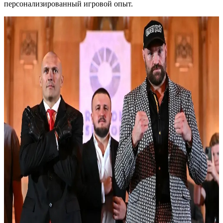
персонализированный игровой опыт.