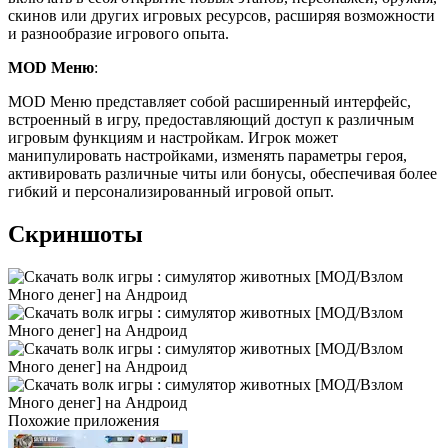
скинов или других игровых ресурсов, расширяя возможности
и разнообразие игрового опыта.
MOD Меню
:
MOD Меню представляет собой расширенный интерфейс,
встроенный в игру, предоставляющий доступ к различным
игровым функциям и настройкам. Игрок может
манипулировать настройками, изменять параметры героя,
активировать различные читы или бонусы, обеспечивая более
гибкий и персонализированный игровой опыт.
Скриншоты
Похожие приложения