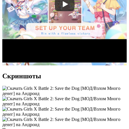
Скриншоты