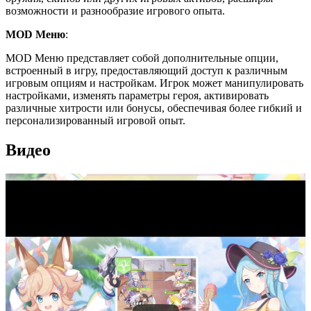
возможности и разнообразие игрового опыта.
MOD Меню
:
MOD Меню представляет собой дополнительные опции,
встроенный в игру, предоставляющий доступ к различным
игровым опциям и настройкам. Игрок может манипулировать
настройками, изменять параметры героя, активировать
различные хитрости или бонусы, обеспечивая более гибкий и
персонализированный игровой опыт.
Видео