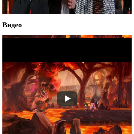
Видео