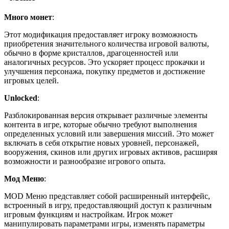
Много монет
:
Этот модификация предоставляет игроку возможность
приобретения значительного количества игровой валюты,
обычно в форме кристаллов, драгоценностей или
аналогичных ресурсов. Это ускоряет процесс прокачки и
улучшения персонажа, покупку предметов и достижение
игровых целей.
Unlocked
:
Разблокированная версия открывает различные элементы
контента в игре, которые обычно требуют выполнения
определенных условий или завершения миссий. Это может
включать в себя открытие новых уровней, персонажей,
вооружения, скинов или других игровых активов, расширяя
возможности и разнообразие игрового опыта.
Мод Меню
:
MOD Меню представляет собой расширенный интерфейс,
встроенный в игру, предоставляющий доступ к различным
игровым функциям и настройкам. Игрок может
манипулировать параметрами игры, изменять параметры