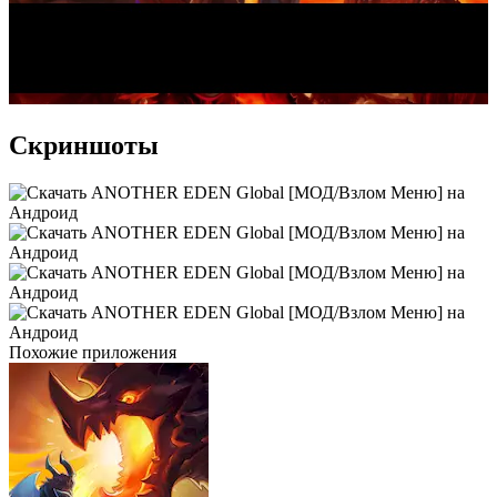
Скриншоты
Похожие приложения