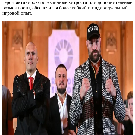
героя, активировать различные хитрости или дополнительные
возможности, обеспечивая более гибкий и индивидуальный
игровой опыт.