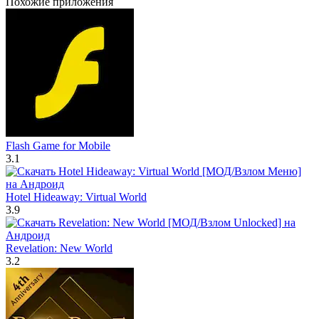
Похожие приложения
Flash Game for Mobile
3.1
Hotel Hideaway: Virtual World
3.9
Revelation: New World
3.2