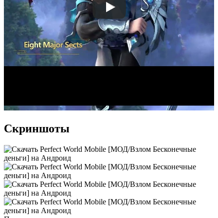
Скриншоты