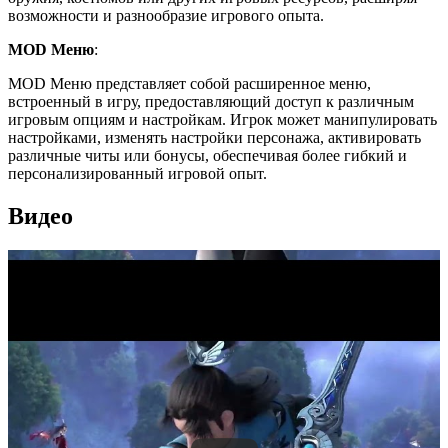
возможности и разнообразие игрового опыта.
MOD Меню
:
MOD Меню представляет собой расширенное меню,
встроенный в игру, предоставляющий доступ к различным
игровым опциям и настройкам. Игрок может манипулировать
настройками, изменять настройки персонажа, активировать
различные читы или бонусы, обеспечивая более гибкий и
персонализированный игровой опыт.
Видео