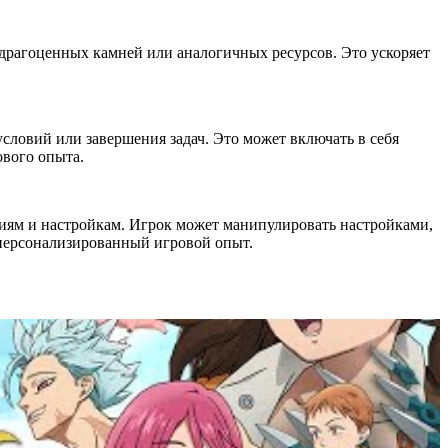
 драгоценных камней или аналогичных ресурсов. Это ускоряет
словий или завершения задач. Это может включать в себя
ового опыта.
ям и настройкам. Игрок может манипулировать настройками,
 персонализированный игровой опыт.