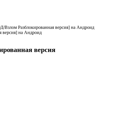
ОД/Взлом Разблокированная версия] на Андроид
кированная версия