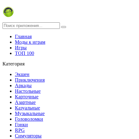
Главная
Моды к играм
Игры
ТОП 100
Категория
Экшен
Приключения
Аркады
Настольные
Карточные
Азартные
Казуальные
Музыкальные
Головоломки
Гонки
RPG
Симуляторы