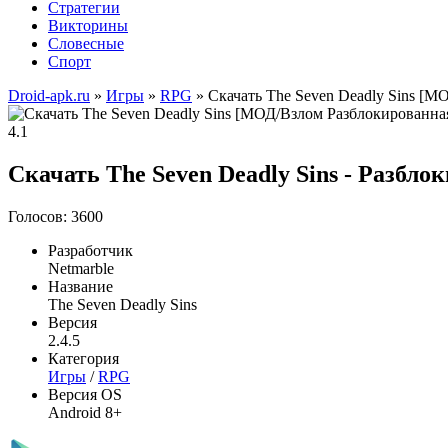
Стратегии
Викторины
Словесные
Спорт
Droid-apk.ru
»
Игры
»
RPG
» Скачать The Seven Deadly Sins [М
4.1
Скачать The Seven Deadly Sins - Разбло
Голосов: 3600
Разработчик
Netmarble
Название
The Seven Deadly Sins
Версия
2.4.5
Категория
Игры
/
RPG
Версия OS
Android 8+