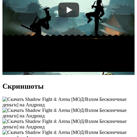
Скриншоты