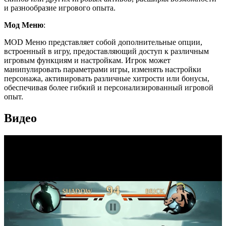
и разнообразие игрового опыта.
Мод Меню
:
MOD Меню представляет собой дополнительные опции,
встроенный в игру, предоставляющий доступ к различным
игровым функциям и настройкам. Игрок может
манипулировать параметрами игры, изменять настройки
персонажа, активировать различные хитрости или бонусы,
обеспечивая более гибкий и персонализированный игровой
опыт.
Видео