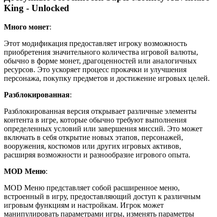
King - Unlocked
Много монет
:
Этот модификация предоставляет игроку возможность
приобретения значительного количества игровой валюты,
обычно в форме монет, драгоценностей или аналогичных
ресурсов. Это ускоряет процесс прокачки и улучшения
персонажа, покупку предметов и достижение игровых целей.
Разблокированная
:
Разблокированная версия открывает различные элементы
контента в игре, которые обычно требуют выполнения
определенных условий или завершения миссий. Это может
включать в себя открытие новых этапов, персонажей,
вооружения, костюмов или других игровых активов,
расширяя возможности и разнообразие игрового опыта.
MOD Меню
:
MOD Меню представляет собой расширенное меню,
встроенный в игру, предоставляющий доступ к различным
игровым функциям и настройкам. Игрок может
манипулировать параметрами игры, изменять параметры