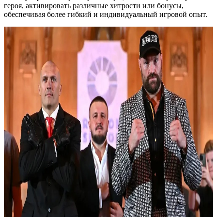
героя, активировать различные хитрости или бонусы,
обеспечивая более гибкий и индивидуальный игровой опыт.