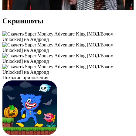
Скриншоты
Похожие приложения