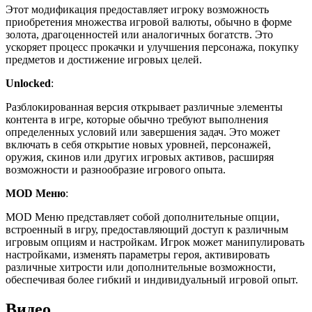
Этот модификация предоставляет игроку возможность
приобретения множества игровой валюты, обычно в форме
золота, драгоценностей или аналогичных богатств. Это
ускоряет процесс прокачки и улучшения персонажа, покупку
предметов и достижение игровых целей.
Unlocked
:
Разблокированная версия открывает различные элементы
контента в игре, которые обычно требуют выполнения
определенных условий или завершения задач. Это может
включать в себя открытие новых уровней, персонажей,
оружия, скинов или других игровых активов, расширяя
возможности и разнообразие игрового опыта.
MOD Меню
:
MOD Меню представляет собой дополнительные опции,
встроенный в игру, предоставляющий доступ к различным
игровым опциям и настройкам. Игрок может манипулировать
настройками, изменять параметры героя, активировать
различные хитрости или дополнительные возможности,
обеспечивая более гибкий и индивидуальный игровой опыт.
Видео