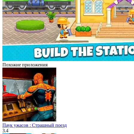
Похожие приложения
Паук ужасов : Страшный поезд
3.4