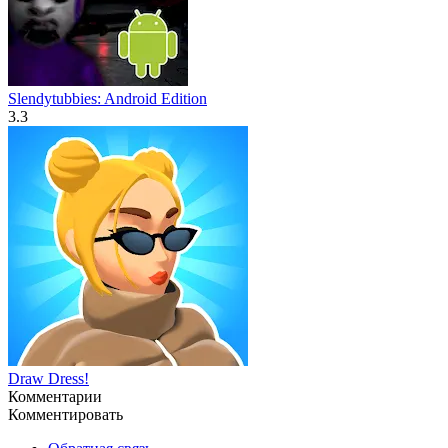
Slendytubbies: Android Edition
3.3
Draw Dress!
Комментарии
Комментировать