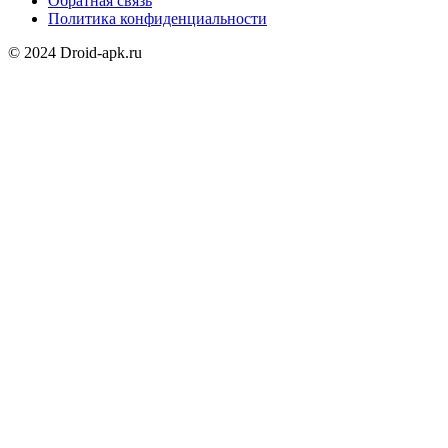
Обратная связь
Политика конфиденциальности
© 2024 Droid-apk.ru