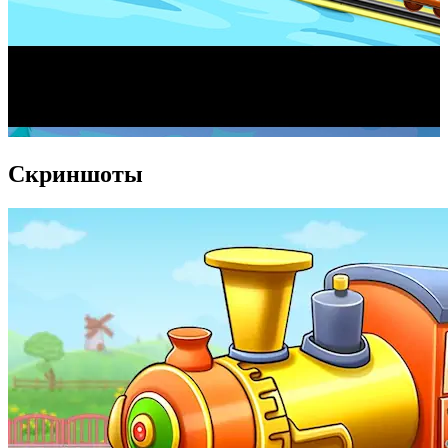
Скриншоты