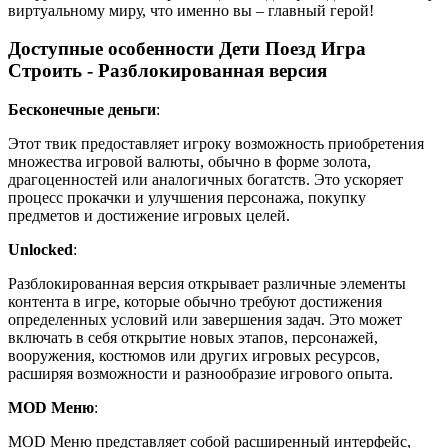
виртуальному миру, что именно вы – главный герой!
Доступные особенности Дети Поезд Игра
Строить - Разблокированная версия
Бесконечные деньги
:
Этот твик предоставляет игроку возможность приобретения
множества игровой валюты, обычно в форме золота,
драгоценностей или аналогичных богатств. Это ускоряет
процесс прокачки и улучшения персонажа, покупку
предметов и достижение игровых целей.
Unlocked
:
Разблокированная версия открывает различные элементы
контента в игре, которые обычно требуют достижения
определенных условий или завершения задач. Это может
включать в себя открытие новых этапов, персонажей,
вооружения, костюмов или других игровых ресурсов,
расширяя возможности и разнообразие игрового опыта.
MOD Меню
:
MOD Меню представляет собой расширенный интерфейс,