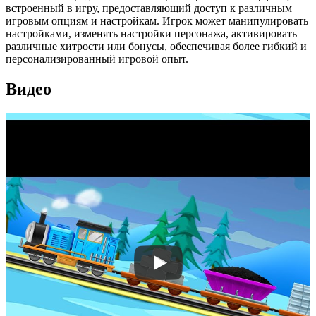
встроенный в игру, предоставляющий доступ к различным
игровым опциям и настройкам. Игрок может манипулировать
настройками, изменять настройки персонажа, активировать
различные хитрости или бонусы, обеспечивая более гибкий и
персонализированный игровой опыт.
Видео