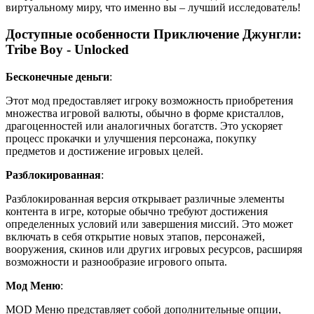
виртуальному миру, что именно вы – лучший исследователь!
Доступные особенности Приключение Джунгли:
Tribe Boy - Unlocked
Бесконечные деньги
:
Этот мод предоставляет игроку возможность приобретения
множества игровой валюты, обычно в форме кристаллов,
драгоценностей или аналогичных богатств. Это ускоряет
процесс прокачки и улучшения персонажа, покупку
предметов и достижение игровых целей.
Разблокированная
:
Разблокированная версия открывает различные элементы
контента в игре, которые обычно требуют достижения
определенных условий или завершения миссий. Это может
включать в себя открытие новых этапов, персонажей,
вооружения, скинов или других игровых ресурсов, расширяя
возможности и разнообразие игрового опыта.
Мод Меню
:
MOD Меню представляет собой дополнительные опции,