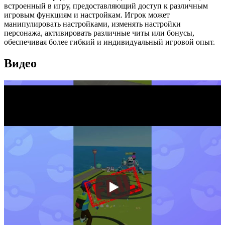
встроенный в игру, предоставляющий доступ к различным
игровым функциям и настройкам. Игрок может
манипулировать настройками, изменять настройки
персонажа, активировать различные читы или бонусы,
обеспечивая более гибкий и индивидуальный игровой опыт.
Видео