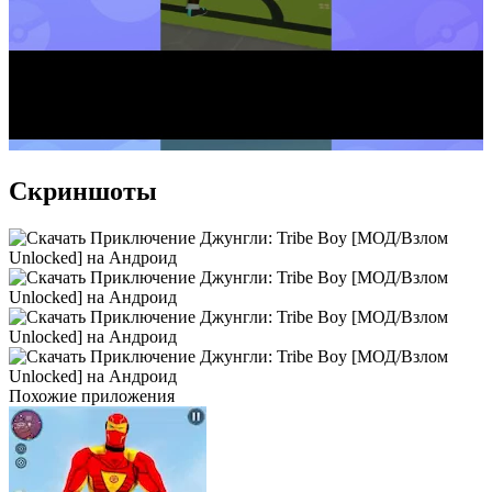
Скриншоты
Похожие приложения