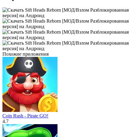
Похожие приложения
Coin Rush - Pirate GO!
4.7