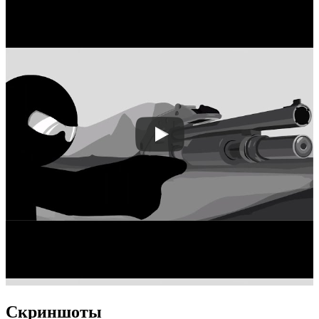
Скриншоты