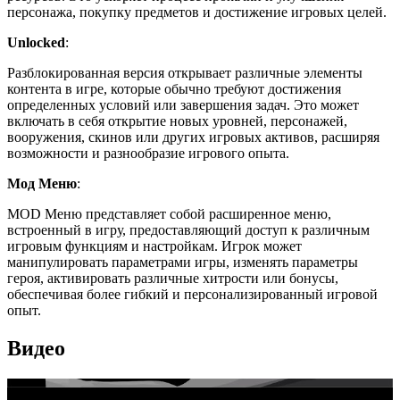
персонажа, покупку предметов и достижение игровых целей.
Unlocked
:
Разблокированная версия открывает различные элементы
контента в игре, которые обычно требуют достижения
определенных условий или завершения задач. Это может
включать в себя открытие новых уровней, персонажей,
вооружения, скинов или других игровых активов, расширяя
возможности и разнообразие игрового опыта.
Мод Меню
:
MOD Меню представляет собой расширенное меню,
встроенный в игру, предоставляющий доступ к различным
игровым функциям и настройкам. Игрок может
манипулировать параметрами игры, изменять параметры
героя, активировать различные хитрости или бонусы,
обеспечивая более гибкий и персонализированный игровой
опыт.
Видео