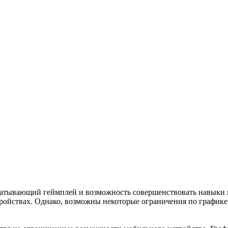
хватывающий геймплей и возможность совершенствовать навыки
тройствах. Однако, возможны некоторые ограничения по график