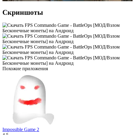
Скриншоты
Похожие приложения
Impossible Game 2
4.5