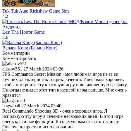
Tuk Tuk Auto Rickshaw Game Sim
4.2
Les: The Horror Game
3.6
Banana Kong (Банана Конг)
Комментарии
Комментировать
aliasov551
27 March 2024 03:26
FPS Commando Secret Mission - моя любимая игра из-за ее
лучших характеристик и приключений. Идея была хорошей,
чтобы построить эту красивую игру и великолепную графику.
Никогда не видел этот тип красивой игры раньше. Мне очень
нравится
bags-mail
27 March 2024 03:40
Real Commando Shooting 3D - очень хорошая игра. Я
использую эту игру в течение нескольких дней. В этой игре
очень красивые функции. Я советую вам скачать эту игру.
Она очень проста в использовании.