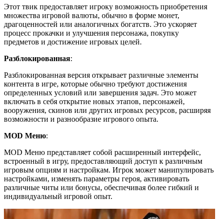
Этот твик предоставляет игроку возможность приобретения
множества игровой валюты, обычно в форме монет,
драгоценностей или аналогичных богатств. Это ускоряет
процесс прокачки и улучшения персонажа, покупку
предметов и достижение игровых целей.
Разблокированная
:
Разблокированная версия открывает различные элементы
контента в игре, которые обычно требуют достижения
определенных условий или завершения задач. Это может
включать в себя открытие новых этапов, персонажей,
вооружения, скинов или других игровых ресурсов, расширяя
возможности и разнообразие игрового опыта.
MOD Меню
:
MOD Меню представляет собой расширенный интерфейс,
встроенный в игру, предоставляющий доступ к различным
игровым опциям и настройкам. Игрок может манипулировать
настройками, изменять параметры героя, активировать
различные читы или бонусы, обеспечивая более гибкий и
индивидуальный игровой опыт.