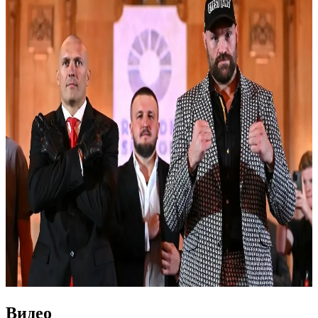
Видео