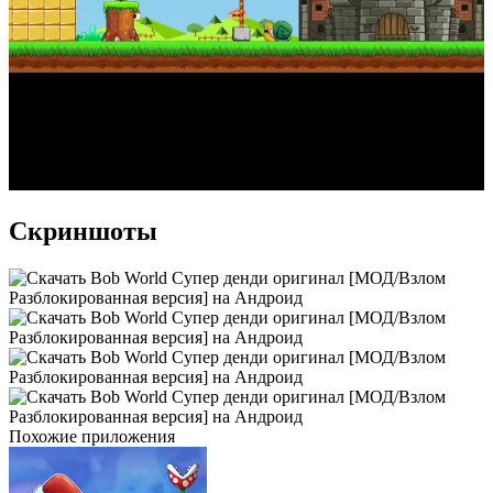
Скриншоты
Похожие приложения