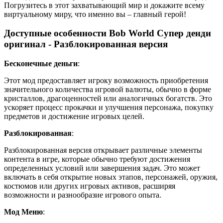
Погрузитесь в этот захватывающий мир и докажите всему
виртуальному миру, что именно вы – главный герой!
Доступные особенности Bob World Супер денди
оригинал - Разблокированная версия
Бесконечные деньги
:
Этот мод предоставляет игроку возможность приобретения
значительного количества игровой валюты, обычно в форме
кристаллов, драгоценностей или аналогичных богатств. Это
ускоряет процесс прокачки и улучшения персонажа, покупку
предметов и достижение игровых целей.
Разблокированная
:
Разблокированная версия открывает различные элементы
контента в игре, которые обычно требуют достижения
определенных условий или завершения задач. Это может
включать в себя открытие новых этапов, персонажей, оружия,
костюмов или других игровых активов, расширяя
возможности и разнообразие игрового опыта.
Мод Меню
: