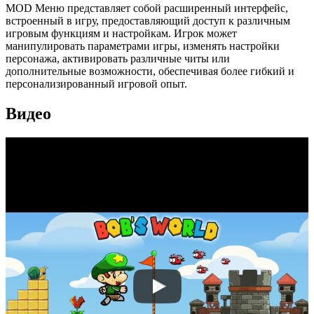
MOD Меню представляет собой расширенный интерфейс,
встроенный в игру, предоставляющий доступ к различным
игровым функциям и настройкам. Игрок может
манипулировать параметрами игры, изменять настройки
персонажа, активировать различные читы или
дополнительные возможности, обеспечивая более гибкий и
персонализированный игровой опыт.
Видео