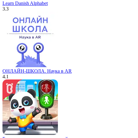
Learn Danish Alphabet
3.3
ОНЛАЙН-ШКОЛА. Наука в AR
4.1