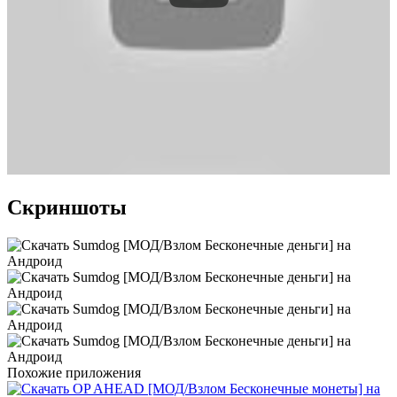
Скриншоты
Похожие приложения