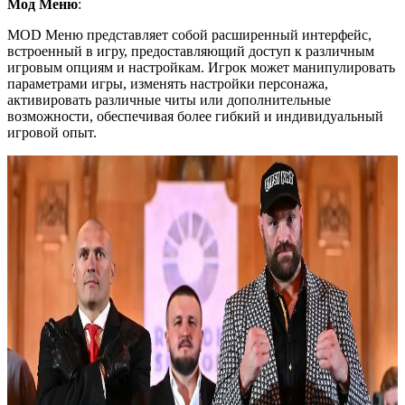
Мод Меню
:
MOD Меню представляет собой расширенный интерфейс,
встроенный в игру, предоставляющий доступ к различным
игровым опциям и настройкам. Игрок может манипулировать
параметрами игры, изменять настройки персонажа,
активировать различные читы или дополнительные
возможности, обеспечивая более гибкий и индивидуальный
игровой опыт.