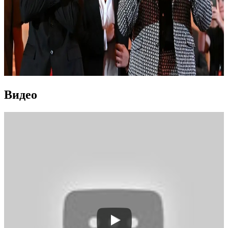
Видео