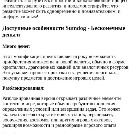
гейминга. Погрузитесь в простой и вдохновляющий процесс
интеллектуального развития, и продемонстрируйте, что
развитие может быть одновременно и познавательным, и
информативным!
Доступные особенности Sumdog - Бесконечные
деньги
Много денег
:
Этот модификация предоставляет игроку возможность
приобретения множества игровой валюты, обычно в форме
кристаллов, драгоценных камней или аналогичных ресурсов.
Это ускоряет процесс прокачки и улучшения персонажа,
покупку предметов и достижение игровых целей.
Разблокированная
:
Разблокированная версия открывает различные элементы
контента в игре, которые обычно требуют выполнения
определенных условий или завершения задач. Это может
включать в себя открытие новых этапов, персонажей,
вооружения, костюмов или других игровых активов,
расширяя возможности и разнообразие игрового опыта.