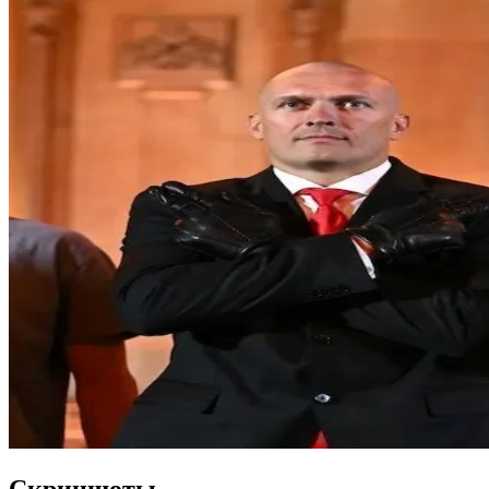
Скриншоты