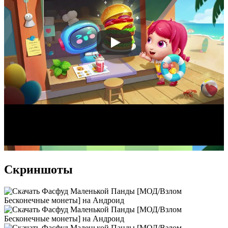
Скриншоты