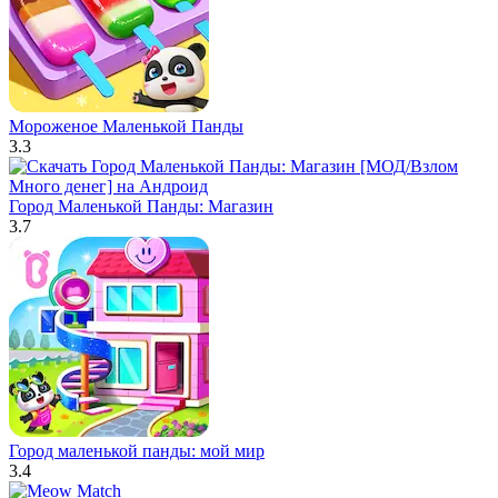
Мороженое Маленькой Панды
3.3
Город Маленькой Панды: Магазин
3.7
Город маленькой панды: мой мир
3.4