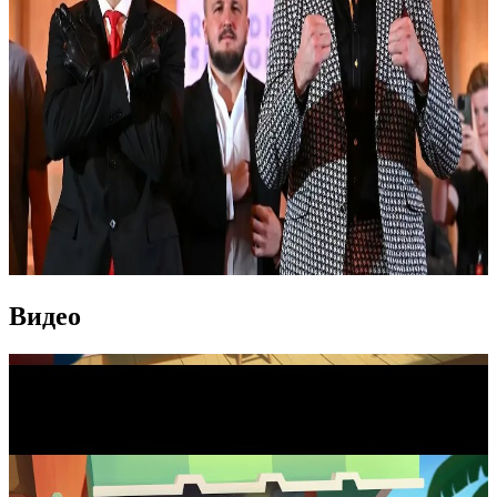
Видео