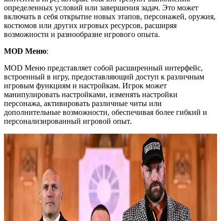
определенных условий или завершения задач. Это может
включать в себя открытие новых этапов, персонажей, оружия,
костюмов или других игровых ресурсов, расширяя
возможности и разнообразие игрового опыта.
MOD Меню
:
MOD Меню представляет собой расширенный интерфейс,
встроенный в игру, предоставляющий доступ к различным
игровым функциям и настройкам. Игрок может
манипулировать настройками, изменять настройки
персонажа, активировать различные читы или
дополнительные возможности, обеспечивая более гибкий и
персонализированный игровой опыт.