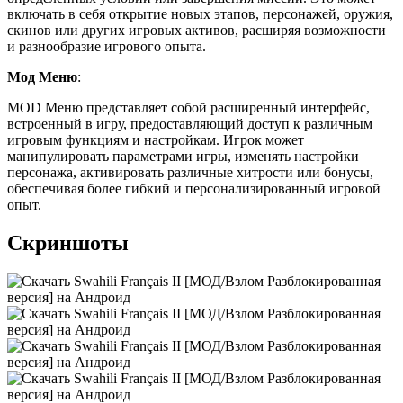
включать в себя открытие новых этапов, персонажей, оружия,
скинов или других игровых активов, расширяя возможности
и разнообразие игрового опыта.
Мод Меню
:
MOD Меню представляет собой расширенный интерфейс,
встроенный в игру, предоставляющий доступ к различным
игровым функциям и настройкам. Игрок может
манипулировать параметрами игры, изменять настройки
персонажа, активировать различные хитрости или бонусы,
обеспечивая более гибкий и персонализированный игровой
опыт.
Скриншоты