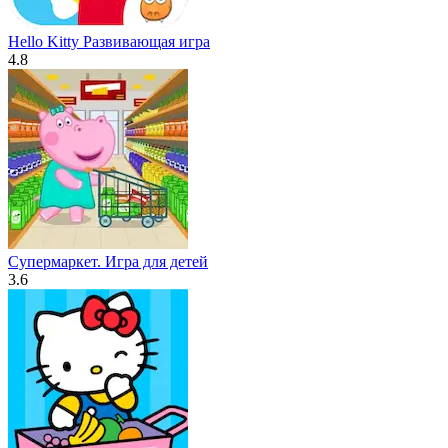
Hello Kitty Развивающая игра
4.8
Супермаркет. Игра для детей
3.6