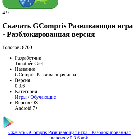
4.9
Скачать GCompris Развивающая игра
- Разблокированная версия
Голосов: 8700
Разработчик
Timothée Giet
Название
GCompris Развивающая игра
Версия
0.3.6
Категория
Игры
/
Обучающие
Версия OS
Android 7+
Скачать GCompris Развивающая игра - Разблокированная
версия v.0.3.6 apk