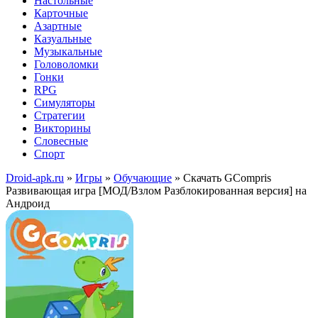
Настольные
Карточные
Азартные
Казуальные
Музыкальные
Головоломки
Гонки
RPG
Симуляторы
Стратегии
Викторины
Словесные
Спорт
Droid-apk.ru
»
Игры
»
Обучающие
» Скачать GCompris
Развивающая игра [МОД/Взлом Разблокированная версия] на
Андроид