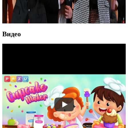
Видео