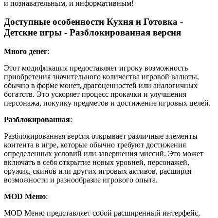
и познавательным, и информативным!
Доступные особенности Кухня и Готовка -
Детские игры - Разблокированная версия
Много денег
:
Этот модификация предоставляет игроку возможность
приобретения значительного количества игровой валюты,
обычно в форме монет, драгоценностей или аналогичных
богатств. Это ускоряет процесс прокачки и улучшения
персонажа, покупку предметов и достижение игровых целей.
Разблокированная
:
Разблокированная версия открывает различные элементы
контента в игре, которые обычно требуют достижения
определенных условий или завершения миссий. Это может
включать в себя открытие новых уровней, персонажей,
оружия, скинов или других игровых активов, расширяя
возможности и разнообразие игрового опыта.
MOD Меню
:
MOD Меню представляет собой расширенный интерфейс,