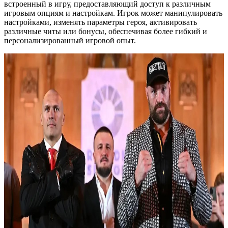
встроенный в игру, предоставляющий доступ к различным
игровым опциям и настройкам. Игрок может манипулировать
настройками, изменять параметры героя, активировать
различные читы или бонусы, обеспечивая более гибкий и
персонализированный игровой опыт.