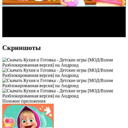
Скриншоты
Похожие приложения