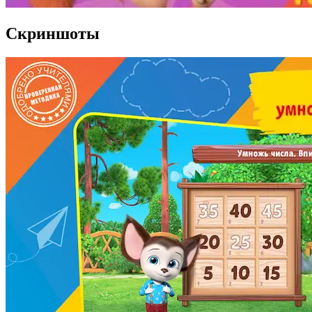
Скриншоты