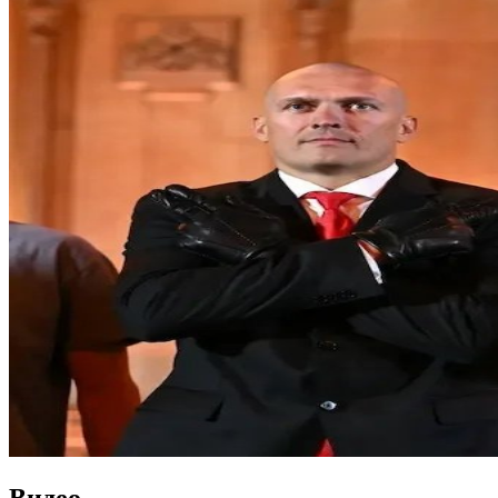
Видео