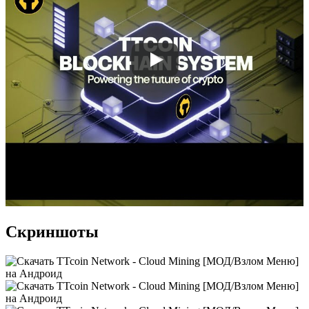
Скриншоты