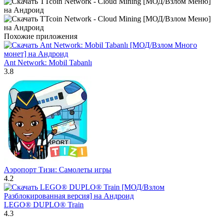
Похожие приложения
Ant Network: Mobil Tabanlı
3.8
Аэропорт Тизи: Самолеты игры
4.2
LEGO® DUPLO® Train
4.3