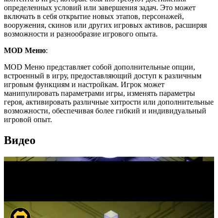
определенных условий или завершения задач. Это может
включать в себя открытие новых этапов, персонажей,
вооружения, скинов или других игровых активов, расширяя
возможности и разнообразие игрового опыта.
MOD Меню
:
MOD Меню представляет собой дополнительные опции,
встроенный в игру, предоставляющий доступ к различным
игровым функциям и настройкам. Игрок может
манипулировать параметрами игры, изменять параметры
героя, активировать различные хитрости или дополнительные
возможности, обеспечивая более гибкий и индивидуальный
игровой опыт.
Видео