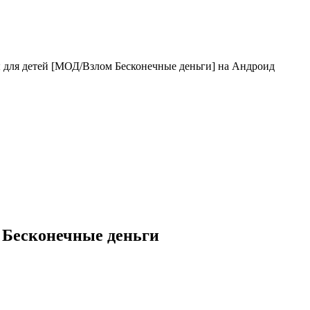
 для детей [МОД/Взлом Бесконечные деньги] на Андроид
 Бесконечные деньги