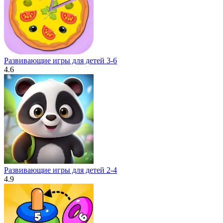
Развивающие игры для детей 3-6
4.6
Развивающие игры для детей 2-4
4.9