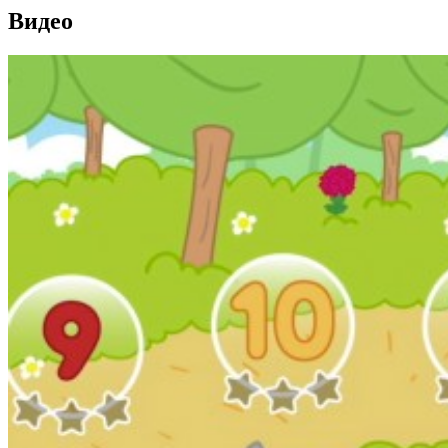
Видео