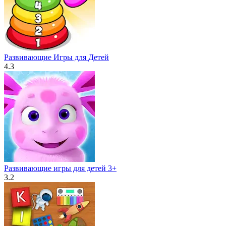
Развивающие Игры для Детей
4.3
Развивающие игры для детей 3+
3.2