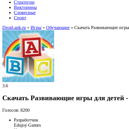
Стратегии
Викторины
Словесные
Спорт
Droid-apk.ru
»
Игры
»
Обучающие
» Скачать Развивающие игры
3.6
Скачать Развивающие игры для детей -
Голосов: 8200
Разработчик
Edujoy Games