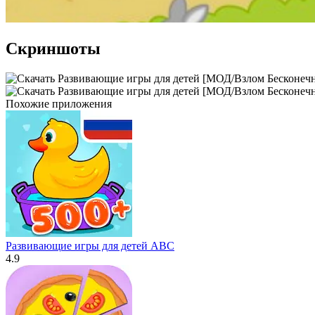
Скриншоты
Похожие приложения
Развивающие игры для детей ABC
4.9