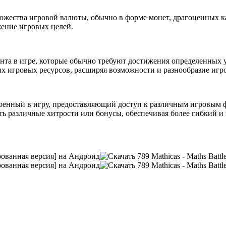
ожества игровой валюты, обычно в форме монет, драгоценных к
жение игровых целей.
нта в игре, которые обычно требуют достижения определенных 
их игровых ресурсов, расширяя возможности и разнообразие игр
енный в игру, предоставляющий доступ к различным игровым 
ть различные хитрости или бонусы, обеспечивая более гибкий 