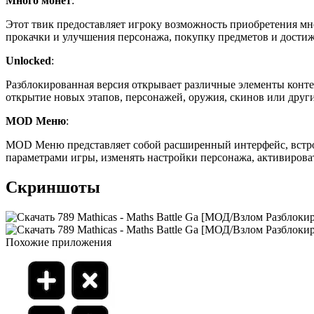
Много монет
:
Этот твик предоставляет игроку возможность приобретения мн
прокачки и улучшения персонажа, покупку предметов и дости
Unlocked
:
Разблокированная версия открывает различные элементы конте
открытие новых этапов, персонажей, оружия, скинов или друг
MOD Меню
:
MOD Меню представляет собой расширенный интерфейс, встро
параметрами игры, изменять настройки персонажа, активирова
Скриншоты
Похожие приложения