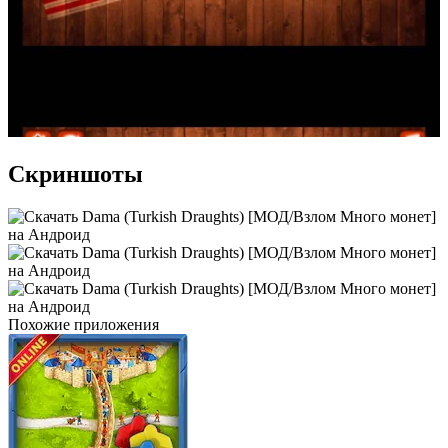
Скриншоты
Похожие приложения