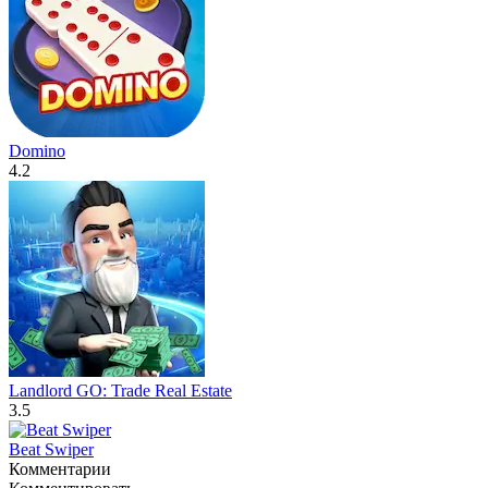
Domino
4.2
Landlord GO: Trade Real Estate
3.5
Beat Swiper
Комментарии