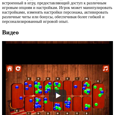
встроенный в игру, предоставляющий доступ к различным
игровым опциям и настройкам. Игрок может манипулировать
настройками, изменять настройки персонажа, активировать
различные читы или бонусы, обеспечивая более гибкий и
персонализированный игровой опыт.
Видео