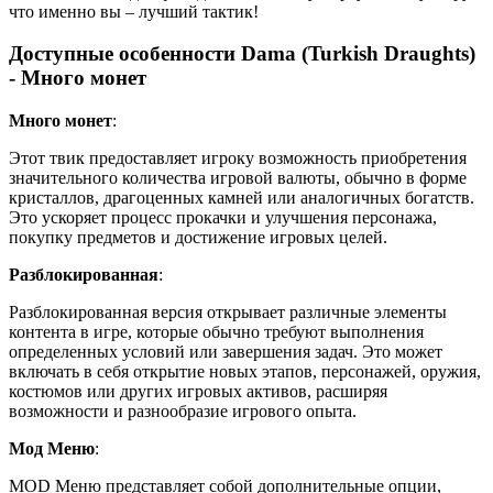
что именно вы – лучший тактик!
Доступные особенности Dama (Turkish Draughts)
- Много монет
Много монет
:
Этот твик предоставляет игроку возможность приобретения
значительного количества игровой валюты, обычно в форме
кристаллов, драгоценных камней или аналогичных богатств.
Это ускоряет процесс прокачки и улучшения персонажа,
покупку предметов и достижение игровых целей.
Разблокированная
:
Разблокированная версия открывает различные элементы
контента в игре, которые обычно требуют выполнения
определенных условий или завершения задач. Это может
включать в себя открытие новых этапов, персонажей, оружия,
костюмов или других игровых активов, расширяя
возможности и разнообразие игрового опыта.
Мод Меню
:
MOD Меню представляет собой дополнительные опции,