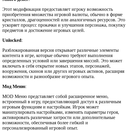
Этот модификация предоставляет игроку возможность
приобретения множества игровой валюты, обычно в форме
кристаллов, драгоценностей или аналогичных ресурсов. Это
ускоряет процесс прокачки и улучшения персонажа, покупку
предметов и достижение игровых целей.
Unlocked
:
Разблокированная версия открывает различные элементы
контента в игре, которые обычно требуют выполнения
определенных условий или завершения миссий. Это может
включать в себя открытие новых этапов, персонажей,
вооружения, скинов или других игровых активов, расширяя
возможности и разнообразие игрового опыта.
Мод Меню
:
MOD Меню представляет собой расширенное меню,
встроенный в игру, предоставляющий доступ к различным
игровым функциям и настройкам. Игрок может
манипулировать настройками, изменять параметры героя,
активировать различные хитрости или дополнительные
возможности, обеспечивая более гибкий и
персонализированный игровой опыт.