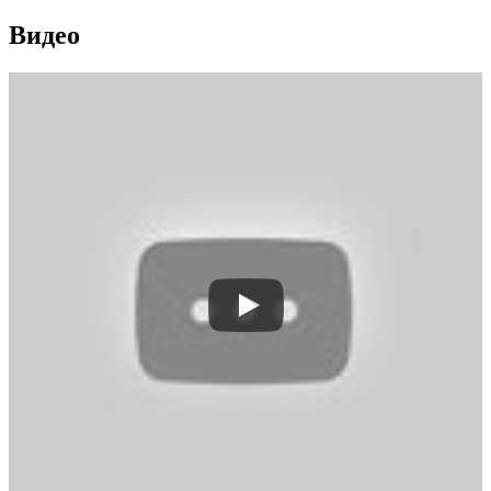
Видео