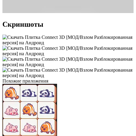
Скриншоты
Похожие приложения