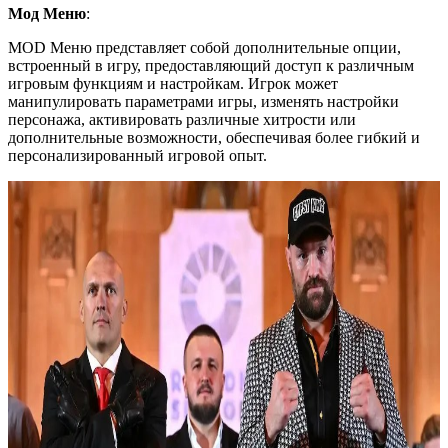
Мод Меню
:
MOD Меню представляет собой дополнительные опции,
встроенный в игру, предоставляющий доступ к различным
игровым функциям и настройкам. Игрок может
манипулировать параметрами игры, изменять настройки
персонажа, активировать различные хитрости или
дополнительные возможности, обеспечивая более гибкий и
персонализированный игровой опыт.