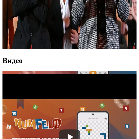
Видео