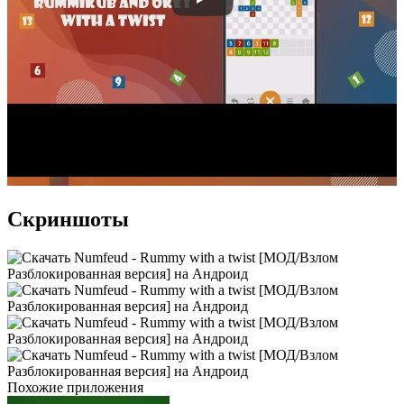
Скриншоты
Похожие приложения