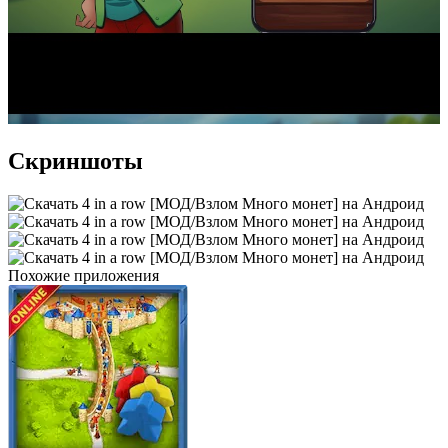
Скриншоты
Похожие приложения