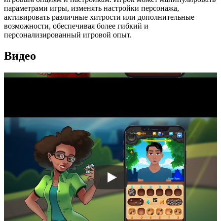
параметрами игры, изменять настройки персонажа,
активировать различные хитрости или дополнительные
возможности, обеспечивая более гибкий и
персонализированный игровой опыт.
Видео